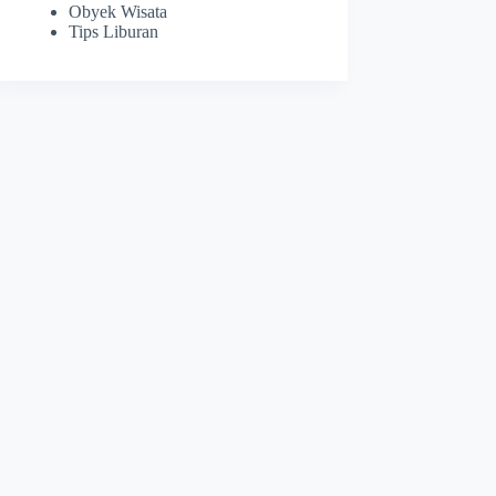
Obyek Wisata
Tips Liburan