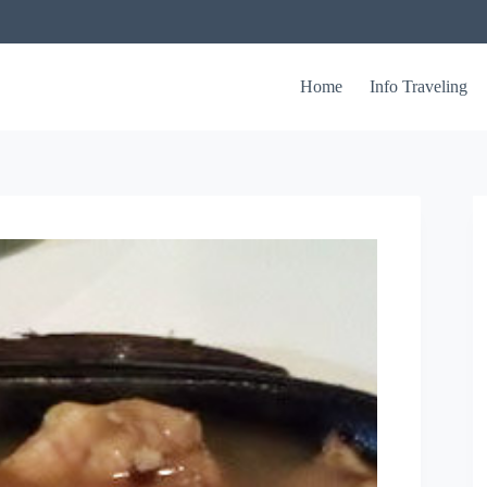
Home
Info Traveling