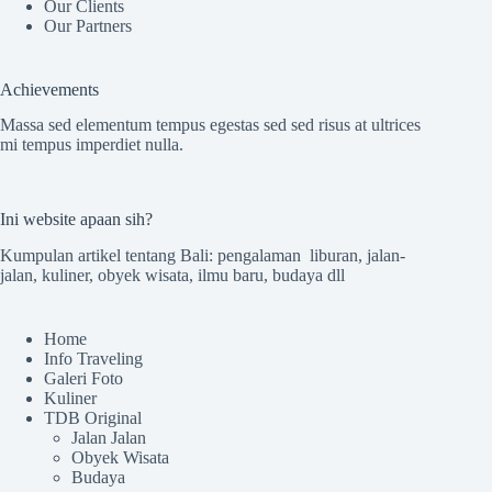
Our Clients
Our Partners
Achievements
Massa sed elementum tempus egestas sed sed risus at ultrices
mi tempus imperdiet nulla.
Ini website apaan sih?
Kumpulan artikel tentang Bali: pengalaman liburan, jalan-
jalan, kuliner, obyek wisata, ilmu baru, budaya dll
Home
Info Traveling
Galeri Foto
Kuliner
TDB Original
Jalan Jalan
Obyek Wisata
Budaya