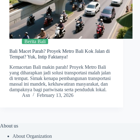
Berita Bali
Bali Macet Parah? Proyek Metro Bali Kok Jalan di
Tempat? Yuk, Intip Faktanya!
Kemacetan Bali makin parah! Proyek Metro Bali
yang diharapkan jadi solusi transportasi malah jalan
di tempat. Simak kenapa pembangunan transportasi
massal ini mandek, kekhawatiran masyarakat, dan
dampaknya bagi pariwisata serta penduduk lokal.
Asn
February 13, 2026
About us
About Organization