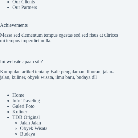
Our Clients
Our Partners
Achievements
Massa sed elementum tempus egestas sed sed risus at ultrices
mi tempus imperdiet nulla.
Ini website apaan sih?
Kumpulan artikel tentang Bali: pengalaman liburan, jalan-
jalan, kuliner, obyek wisata, ilmu baru, budaya dll
Home
Info Traveling
Galeri Foto
Kuliner
TDB Original
Jalan Jalan
Obyek Wisata
Budaya