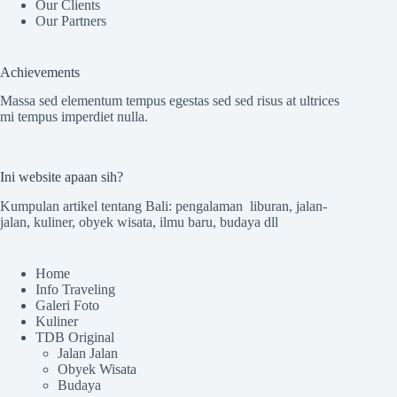
Our Clients
Our Partners
Achievements
Massa sed elementum tempus egestas sed sed risus at ultrices
mi tempus imperdiet nulla.
Ini website apaan sih?
Kumpulan artikel tentang Bali: pengalaman liburan, jalan-
jalan, kuliner, obyek wisata, ilmu baru, budaya dll
Home
Info Traveling
Galeri Foto
Kuliner
TDB Original
Jalan Jalan
Obyek Wisata
Budaya