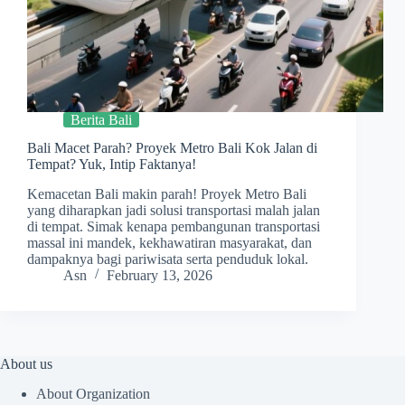
Berita Bali
Bali Macet Parah? Proyek Metro Bali Kok Jalan di
Tempat? Yuk, Intip Faktanya!
Kemacetan Bali makin parah! Proyek Metro Bali
yang diharapkan jadi solusi transportasi malah jalan
di tempat. Simak kenapa pembangunan transportasi
massal ini mandek, kekhawatiran masyarakat, dan
dampaknya bagi pariwisata serta penduduk lokal.
Asn
February 13, 2026
About us
About Organization