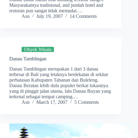
Masyarakatnya tradisional, and jumlah hotel and
restoran pun sangat tidak memadai.…
Asn
July 19, 2007
14 Comments
Obyek Wisata
Danau Tamblingan
Danau Tamblingan merupakan 1 dari 3 danau
terbesar di Bali yang letaknya berdekatan di sekitar
perbatasan Kabupaten Tabanan dan Buleleng.
Danau Beratan lebih dulu populer berkat lokasinya
yang di pinggir jalan utama, lalu Danau Buyan yang
terkenal sebagai tempat camping.…
Asn
March 17, 2007
5 Comments