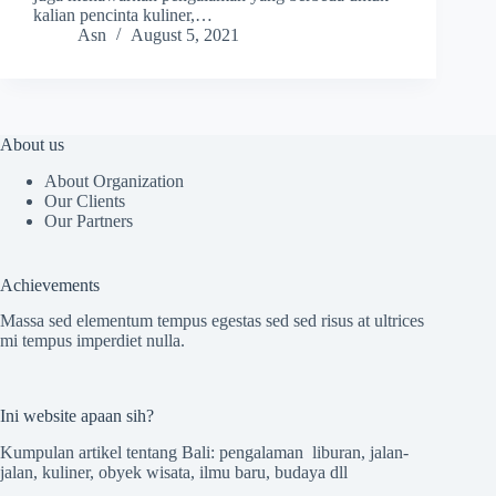
kalian pencinta kuliner,…
Asn
August 5, 2021
About us
About Organization
Our Clients
Our Partners
Achievements
Massa sed elementum tempus egestas sed sed risus at ultrices
mi tempus imperdiet nulla.
Ini website apaan sih?
Kumpulan artikel tentang Bali: pengalaman liburan, jalan-
jalan, kuliner, obyek wisata, ilmu baru, budaya dll