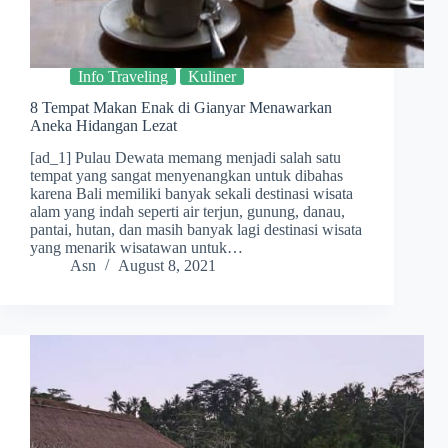
Info Traveling
Kuliner
8 Tempat Makan Enak di Gianyar Menawarkan
Aneka Hidangan Lezat
[ad_1] Pulau Dewata memang menjadi salah satu
tempat yang sangat menyenangkan untuk dibahas
karena Bali memiliki banyak sekali destinasi wisata
alam yang indah seperti air terjun, gunung, danau,
pantai, hutan, dan masih banyak lagi destinasi wisata
yang menarik wisatawan untuk…
Asn
August 8, 2021