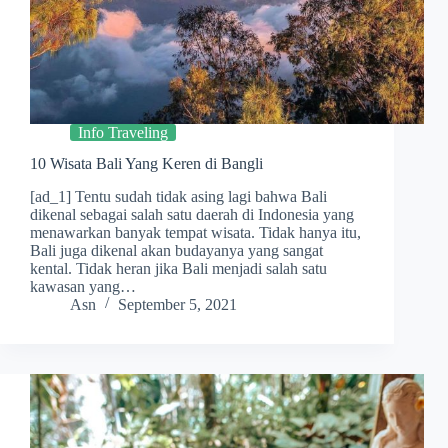
Info Traveling
10 Wisata Bali Yang Keren di Bangli
[ad_1] Tentu sudah tidak asing lagi bahwa Bali
dikenal sebagai salah satu daerah di Indonesia yang
menawarkan banyak tempat wisata. Tidak hanya itu,
Bali juga dikenal akan budayanya yang sangat
kental. Tidak heran jika Bali menjadi salah satu
kawasan yang…
Asn
September 5, 2021