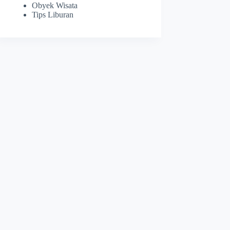
Obyek Wisata
Tips Liburan