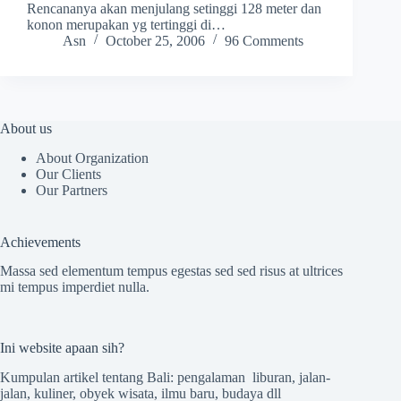
Rencananya akan menjulang setinggi 128 meter dan
konon merupakan yg tertinggi di…
Asn
October 25, 2006
96 Comments
About us
About Organization
Our Clients
Our Partners
Achievements
Massa sed elementum tempus egestas sed sed risus at ultrices
mi tempus imperdiet nulla.
Ini website apaan sih?
Kumpulan artikel tentang Bali: pengalaman liburan, jalan-
jalan, kuliner, obyek wisata, ilmu baru, budaya dll