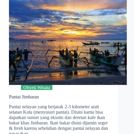
Obyek Wisata
Pantai Jimbaran
Pantai nelayan yang berjarak 2-3 kilometer arah
selatan Kuta (menyusuri pantai). Disini kamu bisa
dapatkan sunset yang eksotis dan deretan kafe ikan
bakar khas Jimbaran. Ikan bakar disini dijamin seger
& fresh karena sebelahan dengan pantai nelayan dan
pasar ikan…