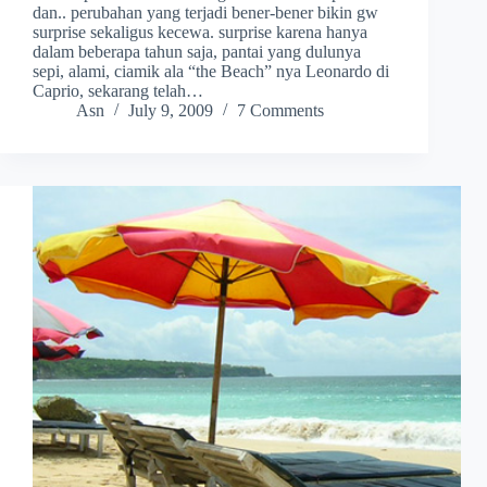
dan.. perubahan yang terjadi bener-bener bikin gw
surprise sekaligus kecewa. surprise karena hanya
dalam beberapa tahun saja, pantai yang dulunya
sepi, alami, ciamik ala “the Beach” nya Leonardo di
Caprio, sekarang telah…
Asn
July 9, 2009
7 Comments