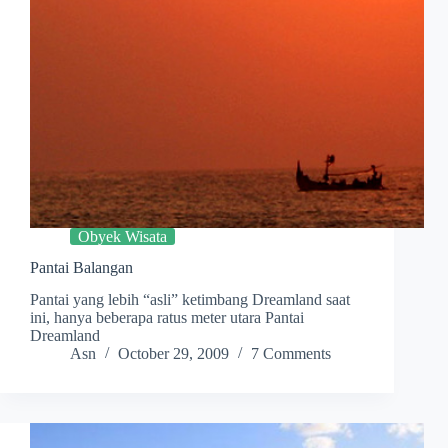
Obyek Wisata
Pantai Balangan
Pantai yang lebih “asli” ketimbang Dreamland saat
ini, hanya beberapa ratus meter utara Pantai
Dreamland
Asn
October 29, 2009
7 Comments