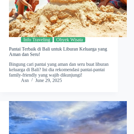
Info Traveling
Obyek Wisata
Pantai Terbaik di Bali untuk Liburan Keluarga yang
Aman dan Seru!
Bingung cari pantai yang aman dan seru buat liburan
keluarga di Bali? Ini dia rekomendasi pantai-pantai
family-friendly yang wajib dikunjungi!
Asn
June 29, 2025