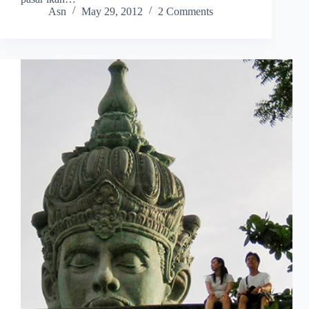
Asn
May 29, 2012
2 Comments