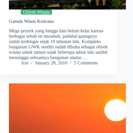
Obyek Wisata
Garuda Wisnu Kencana
Mega proyek yang hingga kini belum kelar karena
berbagai sebab en musabab, padahal gaungnya
sudah terdengar sejak 10 tahunan lalu. Kompleks
bangunan GWK sendiri sudah dibuka sebagai obyek
wisata untuk umum sejak beberapa tahun lalu sambil
menunggu selesainya bangunan utama…
Asn
January 28, 2010
5 Comments