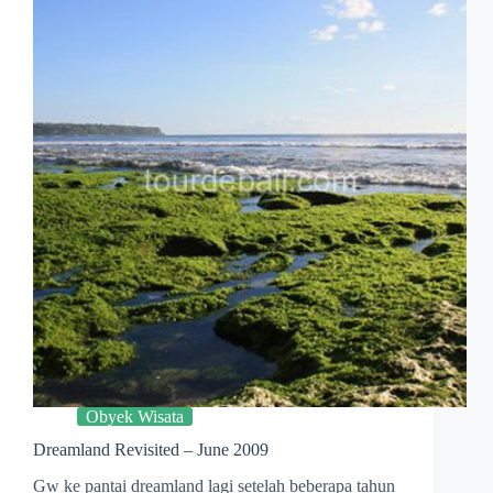
Obyek Wisata
Dreamland Revisited – June 2009
Gw ke pantai dreamland lagi setelah beberapa tahun