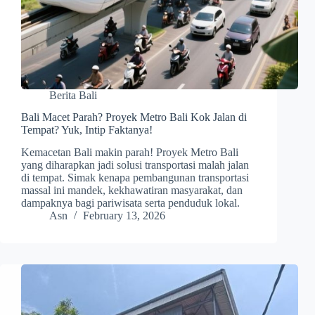
Berita Bali
Bali Macet Parah? Proyek Metro Bali Kok Jalan di
Tempat? Yuk, Intip Faktanya!
Kemacetan Bali makin parah! Proyek Metro Bali
yang diharapkan jadi solusi transportasi malah jalan
di tempat. Simak kenapa pembangunan transportasi
massal ini mandek, kekhawatiran masyarakat, dan
dampaknya bagi pariwisata serta penduduk lokal.
Asn
February 13, 2026