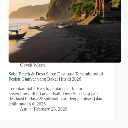
Obyek Wisata
Saba Beach & Desa Saba: Destinasi Tersembunyi di
Pesisir Gianyar yang Bakal Hits di 2026!
Temukan Saba Beach, pantai pasir hitam
tersembunyi di Gianyar, Bali. Desa Saba siap jadi
destinasi budaya & spiritual baru dengan akses jalan
lebih mudah di 2026.
Asn
February 26, 2026