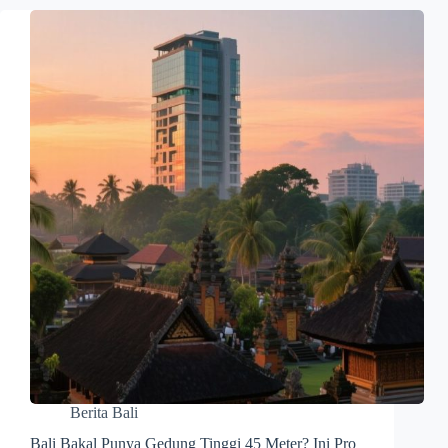
Berita Bali
Bali Bakal Punya Gedung Tinggi 45 Meter? Ini Pro