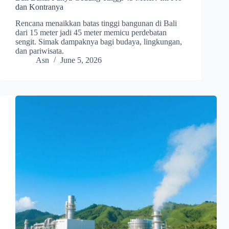
dan Kontranya
Rencana menaikkan batas tinggi bangunan di Bali
dari 15 meter jadi 45 meter memicu perdebatan
sengit. Simak dampaknya bagi budaya, lingkungan,
dan pariwisata.
Asn
June 5, 2026