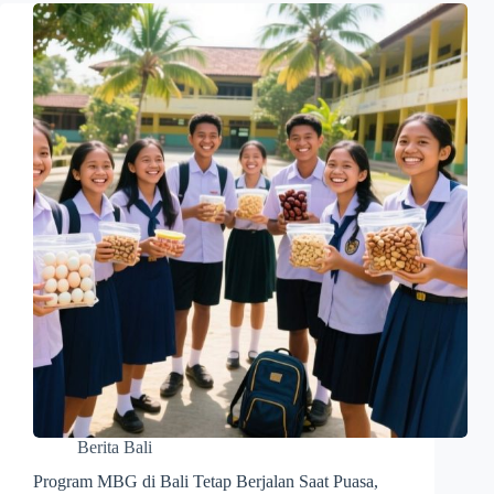
Berita Bali
Program MBG di Bali Tetap Berjalan Saat Puasa,