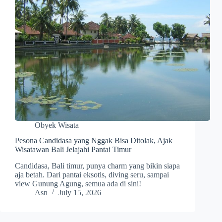
Obyek Wisata
Pesona Candidasa yang Nggak Bisa Ditolak, Ajak
Wisatawan Bali Jelajahi Pantai Timur
Candidasa, Bali timur, punya charm yang bikin siapa
aja betah. Dari pantai eksotis, diving seru, sampai
view Gunung Agung, semua ada di sini!
Asn
July 15, 2026