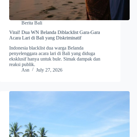
Berita Bali
Viral! Dua WN Belanda Diblacklist Gara-Gara
Acara Lari di Bali yang Diskriminatif
Indonesia blacklist dua warga Belanda
penyelenggara acara lari di Bali yang diduga
eksklusif hanya untuk bule. Simak dampak dan
reaksi publik.
Asn
July 27, 2026