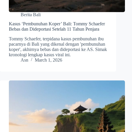
Berita Bali
Kasus ‘Pembunuhan Koper’ Bali: Tommy Schaefer
Bebas dan Dideportasi Setelah 11 Tahun Penjara
Tommy Schaefer, terpidana kasus pembunuhan ibu
pacarnya di Bali yang dikenal dengan 'pembunuhan
koper', akhirnya bebas dan dideportasi ke AS. Simak
kronologi lengkap kasus viral ini.
Asn
March 1, 2026