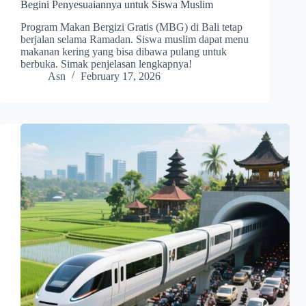
Begini Penyesuaiannya untuk Siswa Muslim
Program Makan Bergizi Gratis (MBG) di Bali tetap
berjalan selama Ramadan. Siswa muslim dapat menu
makanan kering yang bisa dibawa pulang untuk
berbuka. Simak penjelasan lengkapnya!
Asn
February 17, 2026