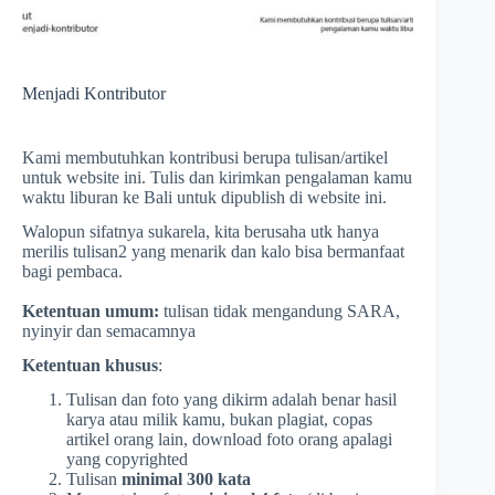
Menjadi Kontributor
Kami membutuhkan kontribusi berupa tulisan/artikel
untuk website ini. Tulis dan kirimkan pengalaman kamu
waktu liburan ke Bali untuk dipublish di website ini.
Walopun sifatnya sukarela, kita berusaha utk hanya
merilis tulisan2 yang menarik dan kalo bisa bermanfaat
bagi pembaca.
Ketentuan umum:
tulisan tidak mengandung SARA,
nyinyir dan semacamnya
Ketentuan khusus
:
Tulisan dan foto yang dikirm adalah benar hasil
karya atau milik kamu, bukan plagiat, copas
artikel orang lain, download foto orang apalagi
yang copyrighted
Tulisan
minimal 300 kata