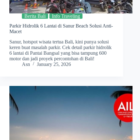
Berita Bali
Info Traveling
Parkir Hidrolik 6 Lantai di Sanur Beach Solusi Anti-
Macet
Sanur, hotspot wisata tertua Bali, kini punya solusi
keren buat masalah parkir. Cek detail parkir hidrolik
6 lantai di Pantai Bangsal yang bisa tampung 600
motor dan jadi proyek percontohan di Bali!
Asn
January 25, 2026