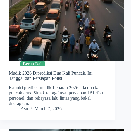
Berita Bali
Mudik 2026 Diprediksi Dua Kali Puncak, Ini
Tanggal dan Persiapan Polisi
Kapolri prediksi mudik Lebaran 2026 ada dua kali
puncak arus. Simak tanggalnya, persiapan 161 ribu
personel, dan rekayasa lalu lintas yang bakal
diterapkan.
Asn
March 7, 2026