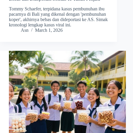
Tommy Schaefer, terpidana kasus pembunuhan ibu
pacarnya di Bali yang dikenal dengan 'pembunuhan
koper', akhirnya bebas dan dideportasi ke AS. Simak
kronologi lengkap kasus viral ini.
Asn
March 1, 2026