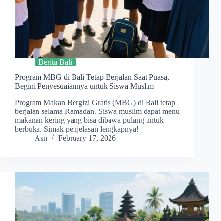
Berita Bali
Program MBG di Bali Tetap Berjalan Saat Puasa,
Begini Penyesuaiannya untuk Siswa Muslim
Program Makan Bergizi Gratis (MBG) di Bali tetap
berjalan selama Ramadan. Siswa muslim dapat menu
makanan kering yang bisa dibawa pulang untuk
berbuka. Simak penjelasan lengkapnya!
Asn
February 17, 2026