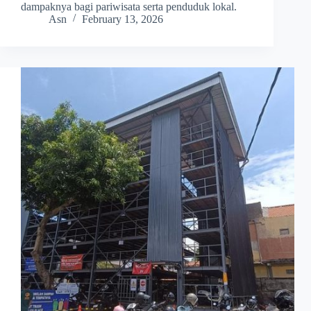
dampaknya bagi pariwisata serta penduduk lokal.
Asn
February 13, 2026