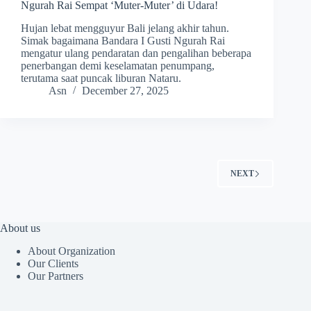
Ngurah Rai Sempat ‘Muter-Muter’ di Udara!
Hujan lebat mengguyur Bali jelang akhir tahun.
Simak bagaimana Bandara I Gusti Ngurah Rai
mengatur ulang pendaratan dan pengalihan beberapa
penerbangan demi keselamatan penumpang,
terutama saat puncak liburan Nataru.
Asn
December 27, 2025
NEXT
About us
About Organization
Our Clients
Our Partners