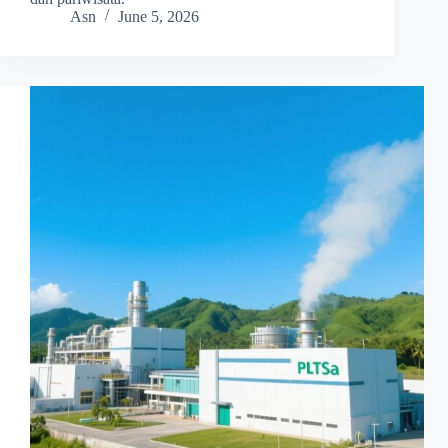
Asn
June 5, 2026