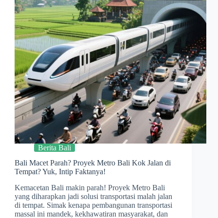
Berita Bali
Bali Macet Parah? Proyek Metro Bali Kok Jalan di
Tempat? Yuk, Intip Faktanya!
Kemacetan Bali makin parah! Proyek Metro Bali
yang diharapkan jadi solusi transportasi malah jalan
di tempat. Simak kenapa pembangunan transportasi
massal ini mandek, kekhawatiran masyarakat, dan