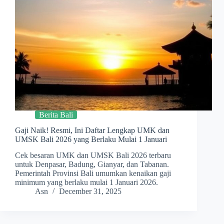
Berita Bali
Gaji Naik! Resmi, Ini Daftar Lengkap UMK dan
UMSK Bali 2026 yang Berlaku Mulai 1 Januari
Cek besaran UMK dan UMSK Bali 2026 terbaru
untuk Denpasar, Badung, Gianyar, dan Tabanan.
Pemerintah Provinsi Bali umumkan kenaikan gaji
minimum yang berlaku mulai 1 Januari 2026.
Asn
December 31, 2025