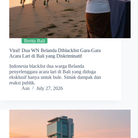
Berita Bali
Viral! Dua WN Belanda Diblacklist Gara-Gara
Acara Lari di Bali yang Diskriminatif
Indonesia blacklist dua warga Belanda
penyelenggara acara lari di Bali yang diduga
eksklusif hanya untuk bule. Simak dampak dan
reaksi publik.
Asn
July 27, 2026