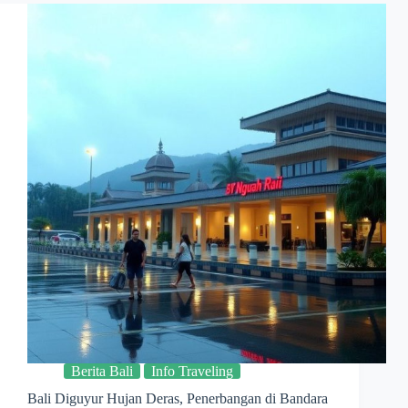
Berita Bali
Info Traveling
Bali Diguyur Hujan Deras, Penerbangan di Bandara