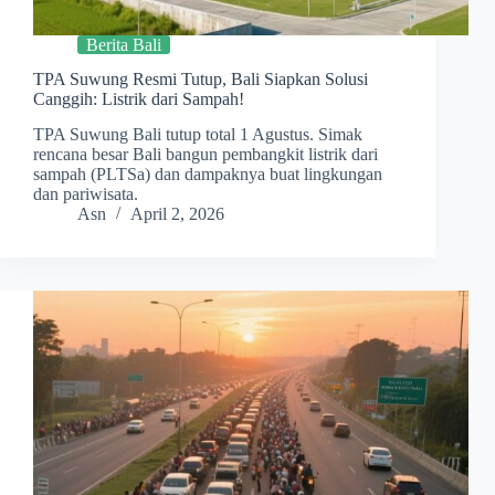
Berita Bali
TPA Suwung Resmi Tutup, Bali Siapkan Solusi
Canggih: Listrik dari Sampah!
TPA Suwung Bali tutup total 1 Agustus. Simak
rencana besar Bali bangun pembangkit listrik dari
sampah (PLTSa) dan dampaknya buat lingkungan
dan pariwisata.
Asn
April 2, 2026