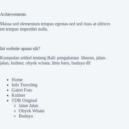
Achievements
Massa sed elementum tempus egestas sed sed risus at ultrices
mi tempus imperdiet nulla.
Ini website apaan sih?
Kumpulan artikel tentang Bali: pengalaman liburan, jalan-
jalan, kuliner, obyek wisata, ilmu baru, budaya dll
Home
Info Traveling
Galeri Foto
Kuliner
TDB Original
Jalan Jalan
Obyek Wisata
Budaya