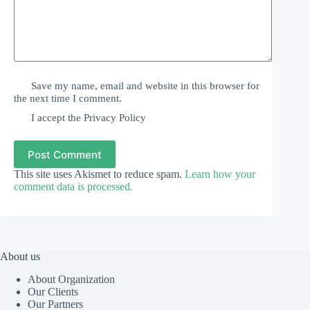
Save my name, email and website in this browser for
the next time I comment.
I accept the
Privacy Policy
Post Comment
This site uses Akismet to reduce spam.
Learn how your
comment data is processed.
About us
About Organization
Our Clients
Our Partners