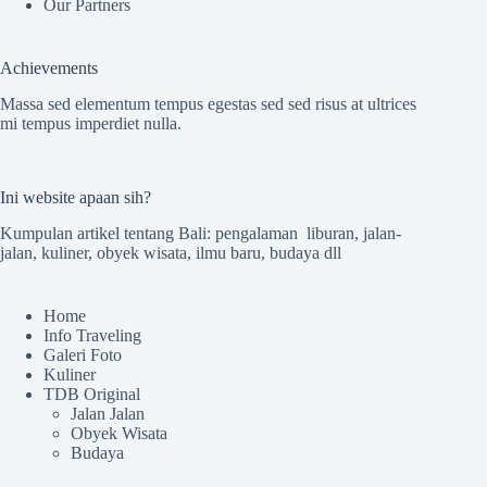
Our Partners
Achievements
Massa sed elementum tempus egestas sed sed risus at ultrices
mi tempus imperdiet nulla.
Ini website apaan sih?
Kumpulan artikel tentang Bali: pengalaman liburan, jalan-
jalan, kuliner, obyek wisata, ilmu baru, budaya dll
Home
Info Traveling
Galeri Foto
Kuliner
TDB Original
Jalan Jalan
Obyek Wisata
Budaya