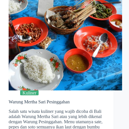
Kuliner
Warung Mertha Sari Pesinggahan
Salah satu wisata kuliner yang wajib dicoba di Bali
adalah Warung Mertha Sari atau yang lebih dikenal
dengan Warung Pesinggahan. Menu utamanya sate,
pepes dan soto semuanya ikan laut dengan bumbu