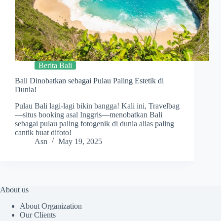
Berita Bali
Bali Dinobatkan sebagai Pulau Paling Estetik di
Dunia!
Pulau Bali lagi-lagi bikin bangga! Kali ini, Travelbag
—situs booking asal Inggris—menobatkan Bali
sebagai pulau paling fotogenik di dunia alias paling
cantik buat difoto!
Asn
May 19, 2025
About us
About Organization
Our Clients