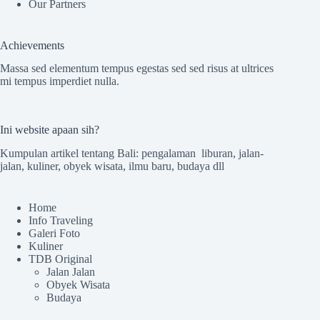
Our Partners
Achievements
Massa sed elementum tempus egestas sed sed risus at ultrices
mi tempus imperdiet nulla.
Ini website apaan sih?
Kumpulan artikel tentang Bali: pengalaman liburan, jalan-
jalan, kuliner, obyek wisata, ilmu baru, budaya dll
Home
Info Traveling
Galeri Foto
Kuliner
TDB Original
Jalan Jalan
Obyek Wisata
Budaya