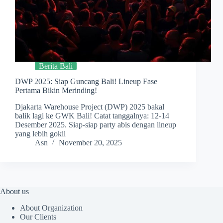
Berita Bali
DWP 2025: Siap Guncang Bali! Lineup Fase
Pertama Bikin Merinding!
Djakarta Warehouse Project (DWP) 2025 bakal
balik lagi ke GWK Bali! Catat tanggalnya: 12-14
Desember 2025. Siap-siap party abis dengan lineup
yang lebih gokil
Asn
November 20, 2025
About us
About Organization
Our Clients