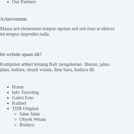
Our Partners
Achievements
Massa sed elementum tempus egestas sed sed risus at ultrices
mi tempus imperdiet nulla.
Ini website apaan sih?
Kumpulan artikel tentang Bali: pengalaman liburan, jalan-
jalan, kuliner, obyek wisata, ilmu baru, budaya dll
Home
Info Traveling
Galeri Foto
Kuliner
TDB Original
Jalan Jalan
Obyek Wisata
Budaya