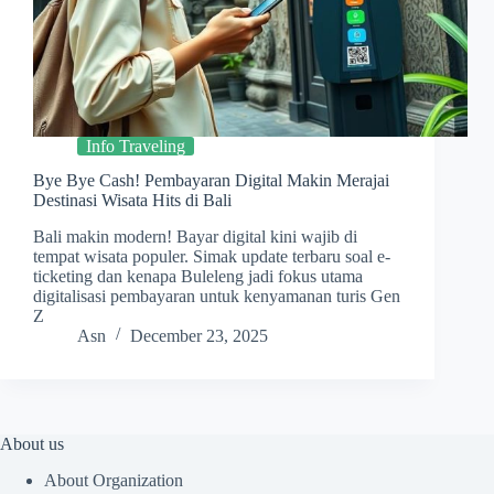
Info Traveling
Bye Bye Cash! Pembayaran Digital Makin Merajai
Destinasi Wisata Hits di Bali
Bali makin modern! Bayar digital kini wajib di
tempat wisata populer. Simak update terbaru soal e-
ticketing dan kenapa Buleleng jadi fokus utama
digitalisasi pembayaran untuk kenyamanan turis Gen
Z
Asn
December 23, 2025
About us
About Organization