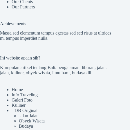
Our Clients
Our Partners
Achievements
Massa sed elementum tempus egestas sed sed risus at ultrices
mi tempus imperdiet nulla.
Ini website apaan sih?
Kumpulan artikel tentang Bali: pengalaman liburan, jalan-
jalan, kuliner, obyek wisata, ilmu baru, budaya dll
Home
Info Traveling
Galeri Foto
Kuliner
TDB Original
Jalan Jalan
Obyek Wisata
Budaya