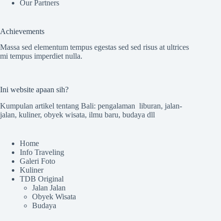
Our Partners
Achievements
Massa sed elementum tempus egestas sed sed risus at ultrices
mi tempus imperdiet nulla.
Ini website apaan sih?
Kumpulan artikel tentang Bali: pengalaman liburan, jalan-
jalan, kuliner, obyek wisata, ilmu baru, budaya dll
Home
Info Traveling
Galeri Foto
Kuliner
TDB Original
Jalan Jalan
Obyek Wisata
Budaya