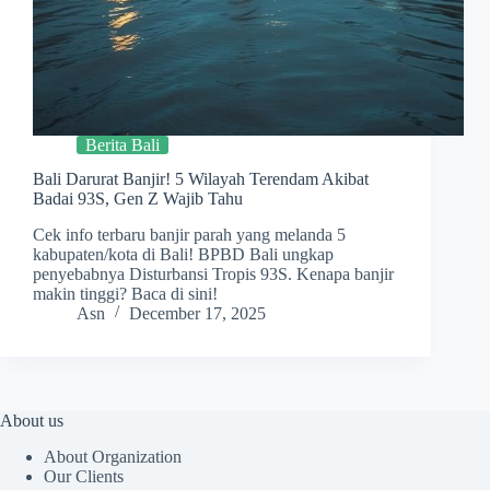
Berita Bali
Bali Darurat Banjir! 5 Wilayah Terendam Akibat
Badai 93S, Gen Z Wajib Tahu
Cek info terbaru banjir parah yang melanda 5
kabupaten/kota di Bali! BPBD Bali ungkap
penyebabnya Disturbansi Tropis 93S. Kenapa banjir
makin tinggi? Baca di sini!
Asn
December 17, 2025
About us
About Organization
Our Clients