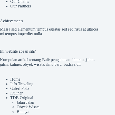
Our Clients
Our Partners
Achievements
Massa sed elementum tempus egestas sed sed risus at ultrices
mi tempus imperdiet nulla.
Ini website apaan sih?
Kumpulan artikel tentang Bali: pengalaman liburan, jalan-
jalan, kuliner, obyek wisata, ilmu baru, budaya dll
Home
Info Traveling
Galeri Foto
Kuliner
TDB Original
Jalan Jalan
Obyek Wisata
Budaya