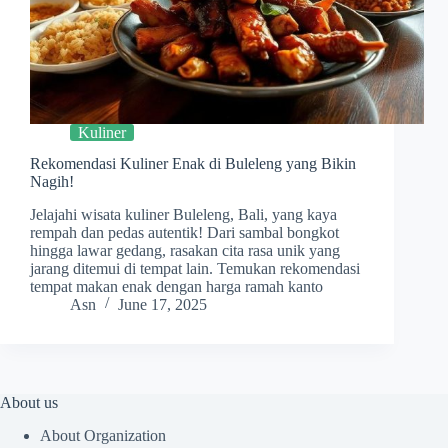
Kuliner
Rekomendasi Kuliner Enak di Buleleng yang Bikin
Nagih!
Jelajahi wisata kuliner Buleleng, Bali, yang kaya
rempah dan pedas autentik! Dari sambal bongkot
hingga lawar gedang, rasakan cita rasa unik yang
jarang ditemui di tempat lain. Temukan rekomendasi
tempat makan enak dengan harga ramah kanto
Asn
June 17, 2025
About us
About Organization