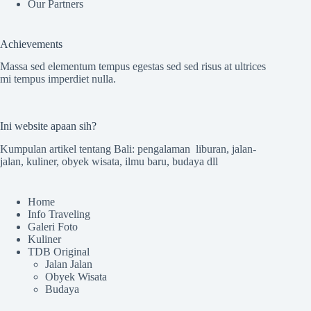
Our Partners
Achievements
Massa sed elementum tempus egestas sed sed risus at ultrices
mi tempus imperdiet nulla.
Ini website apaan sih?
Kumpulan artikel tentang Bali: pengalaman liburan, jalan-
jalan, kuliner, obyek wisata, ilmu baru, budaya dll
Home
Info Traveling
Galeri Foto
Kuliner
TDB Original
Jalan Jalan
Obyek Wisata
Budaya