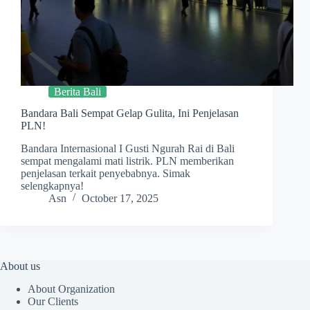
Berita Bali
Bandara Bali Sempat Gelap Gulita, Ini Penjelasan
PLN!
Bandara Internasional I Gusti Ngurah Rai di Bali
sempat mengalami mati listrik. PLN memberikan
penjelasan terkait penyebabnya. Simak
selengkapnya!
Asn
October 17, 2025
About us
About Organization
Our Clients