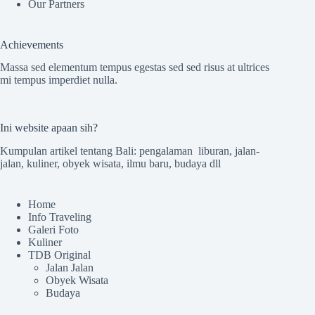
Our Partners
Achievements
Massa sed elementum tempus egestas sed sed risus at ultrices
mi tempus imperdiet nulla.
Ini website apaan sih?
Kumpulan artikel tentang Bali: pengalaman liburan, jalan-
jalan, kuliner, obyek wisata, ilmu baru, budaya dll
Home
Info Traveling
Galeri Foto
Kuliner
TDB Original
Jalan Jalan
Obyek Wisata
Budaya