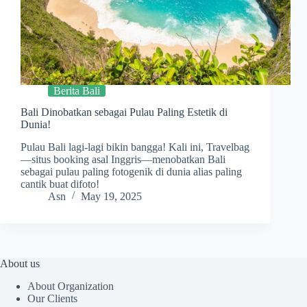
Berita Bali
Bali Dinobatkan sebagai Pulau Paling Estetik di
Dunia!
Pulau Bali lagi-lagi bikin bangga! Kali ini, Travelbag
—situs booking asal Inggris—menobatkan Bali
sebagai pulau paling fotogenik di dunia alias paling
cantik buat difoto!
Asn
May 19, 2025
About us
About Organization
Our Clients