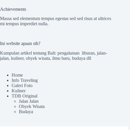
Achievements
Massa sed elementum tempus egestas sed sed risus at ultrices
mi tempus imperdiet nulla.
Ini website apaan sih?
Kumpulan artikel tentang Bali: pengalaman liburan, jalan-
jalan, kuliner, obyek wisata, ilmu baru, budaya dll
Home
Info Traveling
Galeri Foto
Kuliner
TDB Original
Jalan Jalan
Obyek Wisata
Budaya