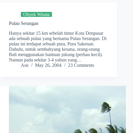
Obyek Wisata
Pulau Serangan
Hanya sekitar 15 km sebelah timur Kota Denpasar
ada sebuah pulau yang bernama Pulau Serangan. Di
pulau ini terdapat sebuah pura, Pura Sakenan.
Dahulu, untuk sembahyang kesana, orang-orang
Bali menggunakan bantuan jukung (perhau kecil).
Namun pada sekitar 3-4 yahun yang…
Asn
May 26, 2004
23 Comments