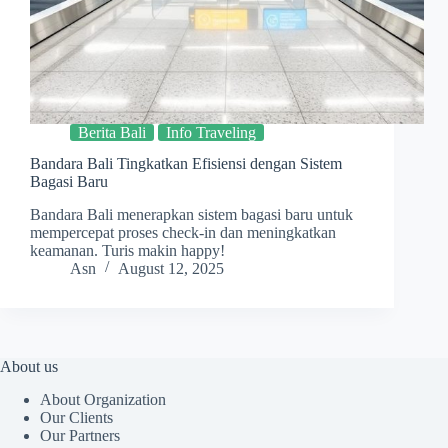
Berita Bali
Info Traveling
Bandara Bali Tingkatkan Efisiensi dengan Sistem
Bagasi Baru
Bandara Bali menerapkan sistem bagasi baru untuk
mempercepat proses check-in dan meningkatkan
keamanan. Turis makin happy!
Asn
August 12, 2025
About us
About Organization
Our Clients
Our Partners