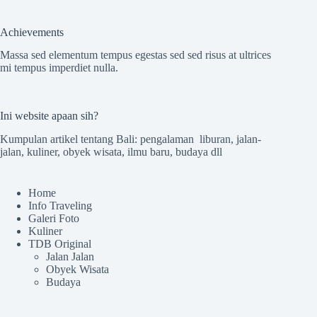
Achievements
Massa sed elementum tempus egestas sed sed risus at ultrices
mi tempus imperdiet nulla.
Ini website apaan sih?
Kumpulan artikel tentang Bali: pengalaman liburan, jalan-
jalan, kuliner, obyek wisata, ilmu baru, budaya dll
Home
Info Traveling
Galeri Foto
Kuliner
TDB Original
Jalan Jalan
Obyek Wisata
Budaya