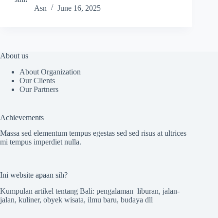
Asn
June 16, 2025
About us
About Organization
Our Clients
Our Partners
Achievements
Massa sed elementum tempus egestas sed sed risus at ultrices
mi tempus imperdiet nulla.
Ini website apaan sih?
Kumpulan artikel tentang Bali: pengalaman liburan, jalan-
jalan, kuliner, obyek wisata, ilmu baru, budaya dll