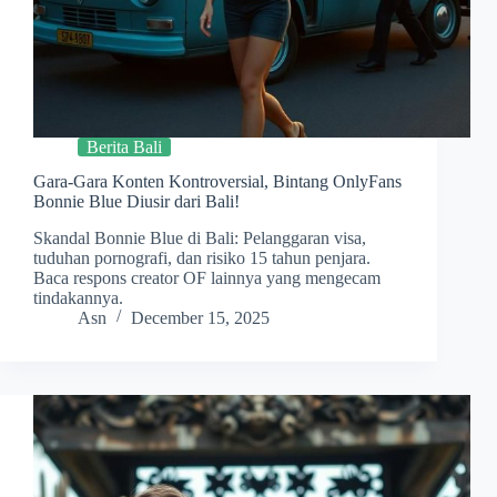
Berita Bali
Gara-Gara Konten Kontroversial, Bintang OnlyFans
Bonnie Blue Diusir dari Bali!
Skandal Bonnie Blue di Bali: Pelanggaran visa,
tuduhan pornografi, dan risiko 15 tahun penjara.
Baca respons creator OF lainnya yang mengecam
tindakannya.
Asn
December 15, 2025