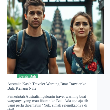
Berita Bali
Australia Kasih Traveler Warning Buat Traveler ke
Bali: Kenapa Nih?
Pemerintah Australia ngeluarin travel warning buat
warganya yang mau liburan ke Bali. Ada apa aja sih
yang perlu diperhatiin? Yuk, simak selengkapnya di
sini!