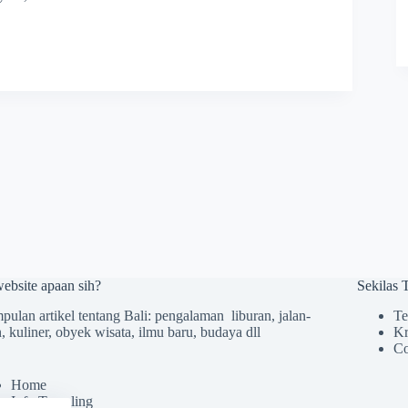
website apaan sih?
Sekilas
ulan artikel tentang Bali: pengalaman liburan, jalan-
Te
n, kuliner, obyek wisata, ilmu baru, budaya dll
Kr
Co
Home
Info Traveling