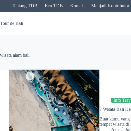
Skip
Tentang TDB
Kru TDB
Kontak
Menjadi Kontributor
to
content
Tour de Bali
wisata alam bali
Info Trav
7 Wisata Bali Ke
Buat kamu yang p
tempat wisata di 
Asn
Jul