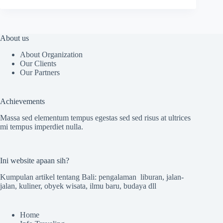
About us
About Organization
Our Clients
Our Partners
Achievements
Massa sed elementum tempus egestas sed sed risus at ultrices
mi tempus imperdiet nulla.
Ini website apaan sih?
Kumpulan artikel tentang Bali: pengalaman liburan, jalan-
jalan, kuliner, obyek wisata, ilmu baru, budaya dll
Home