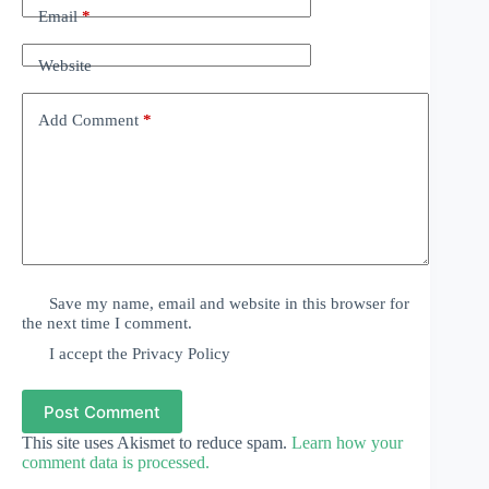
Email
*
Website
Add Comment
*
Save my name, email and website in this browser for
the next time I comment.
I accept the
Privacy Policy
Post Comment
This site uses Akismet to reduce spam.
Learn how your
comment data is processed.