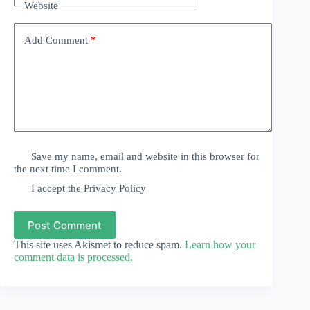
Website
Add Comment
*
Save my name, email and website in this browser for
the next time I comment.
I accept the
Privacy Policy
Post Comment
This site uses Akismet to reduce spam.
Learn how your
comment data is processed.