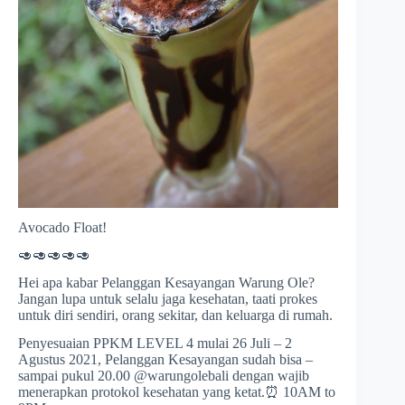
Avocado Float!
🥑🥑🥑🥑🥑
Hei apa kabar Pelanggan Kesayangan Warung Ole?
Jangan lupa untuk selalu jaga kesehatan, taati prokes
untuk diri sendiri, orang sekitar, dan keluarga di rumah.
Penyesuaian PPKM LEVEL 4 mulai 26 Juli – 2
Agustus 2021, Pelanggan Kesayangan sudah bisa –
sampai pukul 20.00 @warungolebali dengan wajib
menerapkan protokol kesehatan yang ketat.⏰ 10AM to