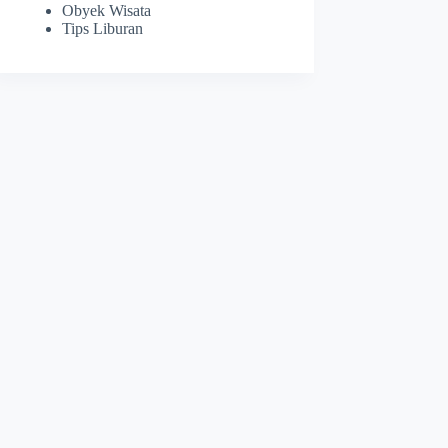
Obyek Wisata
Tips Liburan