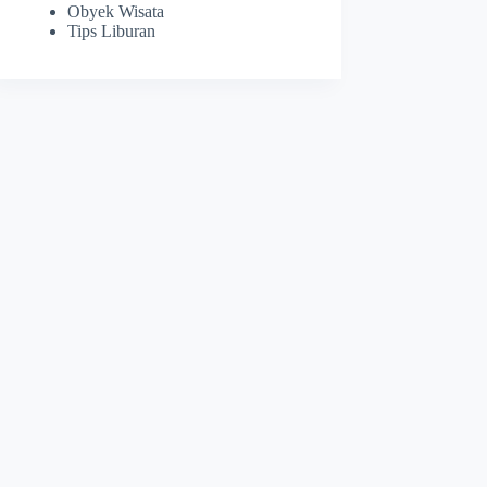
Obyek Wisata
Tips Liburan