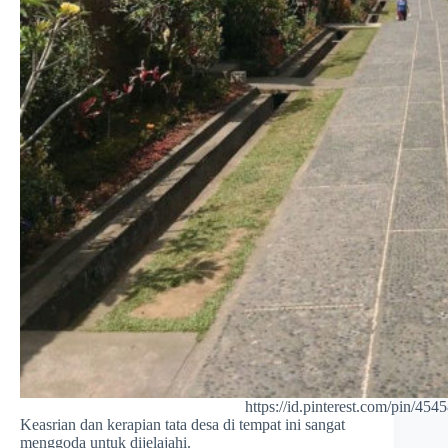
https://id.pinterest.com/pin/4
Keasrian dan kerapian tata desa di tempat ini sangat
menggoda untuk dijelajahi.