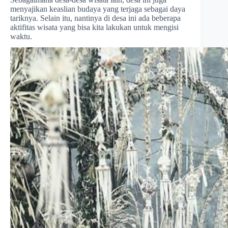
menyajikan keaslian budaya yang terjaga sebagai daya
tariknya. Selain itu, nantinya di desa ini ada beberapa
aktifitas wisata yang bisa kita lakukan untuk mengisi
waktu.