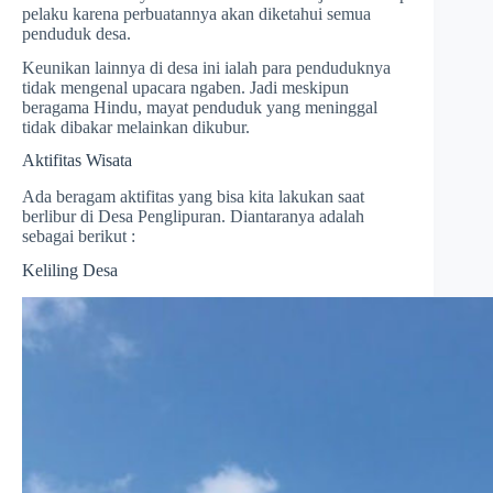
pelaku karena perbuatannya akan diketahui semua
penduduk desa.
Keunikan lainnya di desa ini ialah para penduduknya
tidak mengenal upacara ngaben. Jadi meskipun
beragama Hindu, mayat penduduk yang meninggal
tidak dibakar melainkan dikubur.
Aktifitas Wisata
Ada beragam aktifitas yang bisa kita lakukan saat
berlibur di Desa Penglipuran. Diantaranya adalah
sebagai berikut :
Keliling Desa