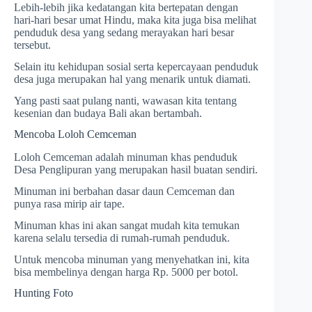
Lebih-lebih jika kedatangan kita bertepatan dengan
hari-hari besar umat Hindu, maka kita juga bisa melihat
penduduk desa yang sedang merayakan hari besar
tersebut.
Selain itu kehidupan sosial serta kepercayaan penduduk
desa juga merupakan hal yang menarik untuk diamati.
Yang pasti saat pulang nanti, wawasan kita tentang
kesenian dan budaya Bali akan bertambah.
Mencoba Loloh Cemceman
Loloh Cemceman adalah minuman khas penduduk
Desa Penglipuran yang merupakan hasil buatan sendiri.
Minuman ini berbahan dasar daun Cemceman dan
punya rasa mirip air tape.
Minuman khas ini akan sangat mudah kita temukan
karena selalu tersedia di rumah-rumah penduduk.
Untuk mencoba minuman yang menyehatkan ini, kita
bisa membelinya dengan harga Rp. 5000 per botol.
Hunting Foto