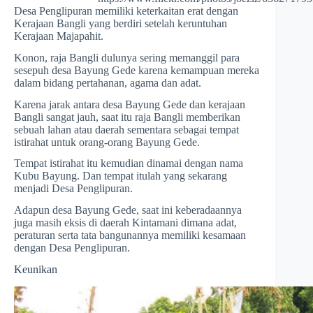
Desa Penglipuran memiliki keterkaitan erat dengan
Kerajaan Bangli yang berdiri setelah keruntuhan
Kerajaan Majapahit.
Konon, raja Bangli dulunya sering memanggil para
sesepuh desa Bayung Gede karena kemampuan mereka
dalam bidang pertahanan, agama dan adat.
Karena jarak antara desa Bayung Gede dan kerajaan
Bangli sangat jauh, saat itu raja Bangli memberikan
sebuah lahan atau daerah sementara sebagai tempat
istirahat untuk orang-orang Bayung Gede.
Tempat istirahat itu kemudian dinamai dengan nama
Kubu Bayung. Dan tempat itulah yang sekarang
menjadi Desa Penglipuran.
Adapun desa Bayung Gede, saat ini keberadaannya
juga masih eksis di daerah Kintamani dimana adat,
peraturan serta tata bangunannya memiliki kesamaan
dengan Desa Penglipuran.
Keunikan