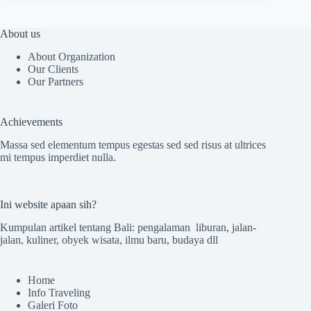
About us
About Organization
Our Clients
Our Partners
Achievements
Massa sed elementum tempus egestas sed sed risus at ultrices
mi tempus imperdiet nulla.
Ini website apaan sih?
Kumpulan artikel tentang Bali: pengalaman liburan, jalan-
jalan, kuliner, obyek wisata, ilmu baru, budaya dll
Home
Info Traveling
Galeri Foto