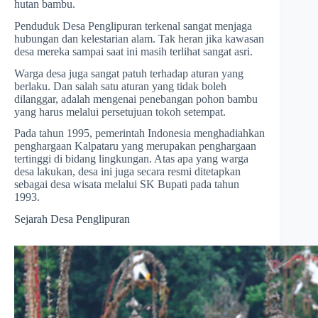
hutan bambu.
Penduduk Desa Penglipuran terkenal sangat menjaga
hubungan dan kelestarian alam. Tak heran jika kawasan
desa mereka sampai saat ini masih terlihat sangat asri.
Warga desa juga sangat patuh terhadap aturan yang
berlaku. Dan salah satu aturan yang tidak boleh
dilanggar, adalah mengenai penebangan pohon bambu
yang harus melalui persetujuan tokoh setempat.
Pada tahun 1995, pemerintah Indonesia menghadiahkan
penghargaan Kalpataru yang merupakan penghargaan
tertinggi di bidang lingkungan. Atas apa yang warga
desa lakukan, desa ini juga secara resmi ditetapkan
sebagai desa wisata melalui SK Bupati pada tahun
1993.
Sejarah Desa Penglipuran