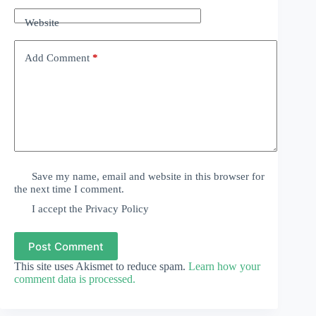
Website
Add Comment
*
Save my name, email and website in this browser for
the next time I comment.
I accept the
Privacy Policy
Post Comment
This site uses Akismet to reduce spam.
Learn how your
comment data is processed.