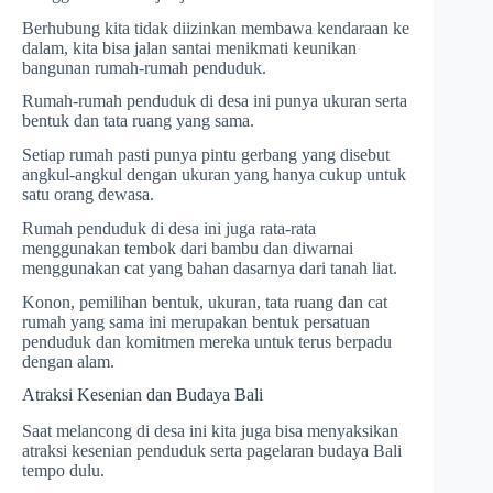
Berhubung kita tidak diizinkan membawa kendaraan ke
dalam, kita bisa jalan santai menikmati keunikan
bangunan rumah-rumah penduduk.
Rumah-rumah penduduk di desa ini punya ukuran serta
bentuk dan tata ruang yang sama.
Setiap rumah pasti punya pintu gerbang yang disebut
angkul-angkul dengan ukuran yang hanya cukup untuk
satu orang dewasa.
Rumah penduduk di desa ini juga rata-rata
menggunakan tembok dari bambu dan diwarnai
menggunakan cat yang bahan dasarnya dari tanah liat.
Konon, pemilihan bentuk, ukuran, tata ruang dan cat
rumah yang sama ini merupakan bentuk persatuan
penduduk dan komitmen mereka untuk terus berpadu
dengan alam.
Atraksi Kesenian dan Budaya Bali
Saat melancong di desa ini kita juga bisa menyaksikan
atraksi kesenian penduduk serta pagelaran budaya Bali
tempo dulu.