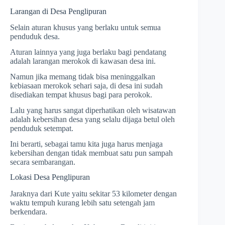
Larangan di Desa Penglipuran
Selain aturan khusus yang berlaku untuk semua
penduduk desa.
Aturan lainnya yang juga berlaku bagi pendatang
adalah larangan merokok di kawasan desa ini.
Namun jika memang tidak bisa meninggalkan
kebiasaan merokok sehari saja, di desa ini sudah
disediakan tempat khusus bagi para perokok.
Lalu yang harus sangat diperhatikan oleh wisatawan
adalah kebersihan desa yang selalu dijaga betul oleh
penduduk setempat.
Ini berarti, sebagai tamu kita juga harus menjaga
kebersihan dengan tidak membuat satu pun sampah
secara sembarangan.
Lokasi Desa Penglipuran
Jaraknya dari Kute yaitu sekitar 53 kilometer dengan
waktu tempuh kurang lebih satu setengah jam
berkendara.