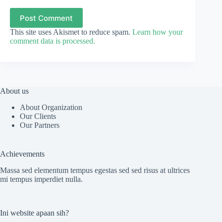
Post Comment
This site uses Akismet to reduce spam.
Learn how your
comment data is processed.
About us
About Organization
Our Clients
Our Partners
Achievements
Massa sed elementum tempus egestas sed sed risus at ultrices
mi tempus imperdiet nulla.
Ini website apaan sih?