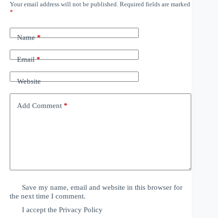
Your email address will not be published.
Required fields are marked
*
Name
*
Email
*
Website
Add Comment
*
Save my name, email and website in this browser for
the next time I comment.
I accept the
Privacy Policy