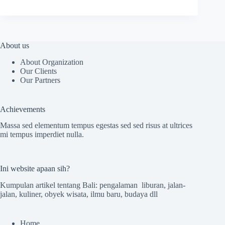
About us
About Organization
Our Clients
Our Partners
Achievements
Massa sed elementum tempus egestas sed sed risus at ultrices
mi tempus imperdiet nulla.
Ini website apaan sih?
Kumpulan artikel tentang Bali: pengalaman liburan, jalan-
jalan, kuliner, obyek wisata, ilmu baru, budaya dll
Home