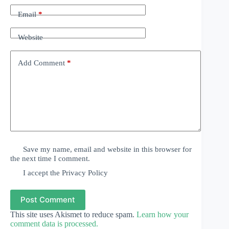
Email
*
Website
Add Comment
*
Save my name, email and website in this browser for
the next time I comment.
I accept the
Privacy Policy
Post Comment
This site uses Akismet to reduce spam.
Learn how your
comment data is processed.