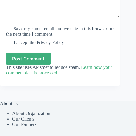
Save my name, email and website in this browser for
the next time I comment.
I accept the
Privacy Policy
Post Comment
This site uses Akismet to reduce spam.
Learn how your
comment data is processed.
About us
About Organization
Our Clients
Our Partners