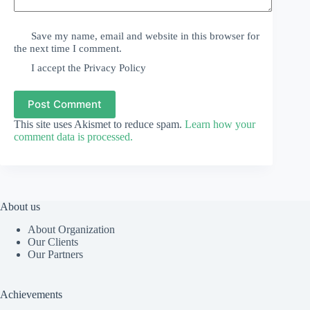
Save my name, email and website in this browser for
the next time I comment.
I accept the
Privacy Policy
Post Comment
This site uses Akismet to reduce spam.
Learn how your
comment data is processed.
About us
About Organization
Our Clients
Our Partners
Achievements