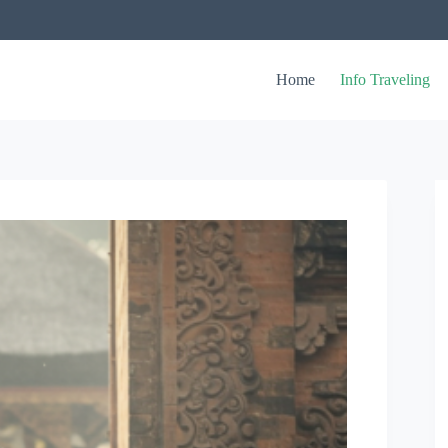
Home
Info Traveling