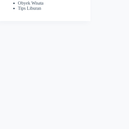
Obyek Wisata
Tips Liburan