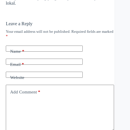
lokal.
Leave a Reply
Your email address will not be published.
Required fields are marked
*
Name
*
Email
*
Website
Add Comment
*