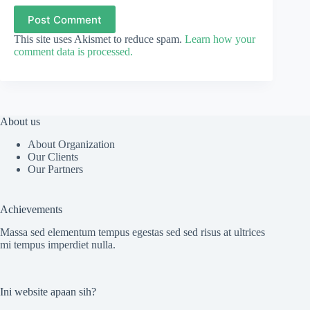
Post Comment
This site uses Akismet to reduce spam.
Learn how your
comment data is processed.
About us
About Organization
Our Clients
Our Partners
Achievements
Massa sed elementum tempus egestas sed sed risus at ultrices
mi tempus imperdiet nulla.
Ini website apaan sih?