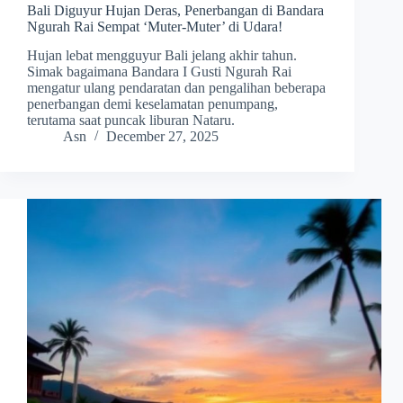
Bali Diguyur Hujan Deras, Penerbangan di Bandara
Ngurah Rai Sempat ‘Muter-Muter’ di Udara!
Hujan lebat mengguyur Bali jelang akhir tahun.
Simak bagaimana Bandara I Gusti Ngurah Rai
mengatur ulang pendaratan dan pengalihan beberapa
penerbangan demi keselamatan penumpang,
terutama saat puncak liburan Nataru.
Asn
December 27, 2025