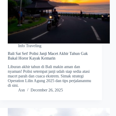
Info Traveling
Bali Sat Set! Polisi Janji Macet Akhir Tahun Gak
Bakal Horor Kayak Kemarin
Liburan akhir tahun di Bali makin aman dan
nyaman! Polisi setempat janji udah siap sedia atasi
macet parah dan cuaca ekstrem. Simak strategi
Operation Lilin Agung 2025 dan tips perjalananmu
di sini.
Asn
December 26, 2025