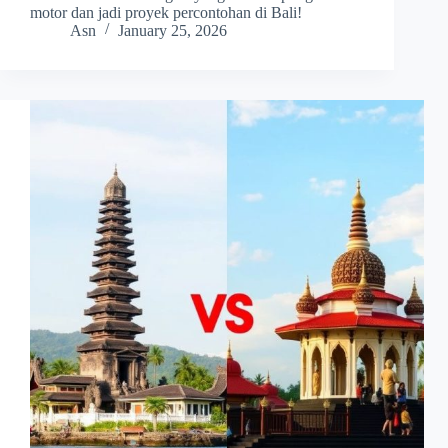
motor dan jadi proyek percontohan di Bali!
Asn
January 25, 2026