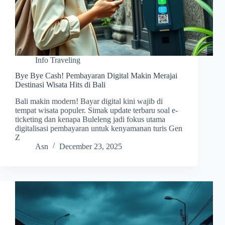
Info Traveling
Bye Bye Cash! Pembayaran Digital Makin Merajai
Destinasi Wisata Hits di Bali
Bali makin modern! Bayar digital kini wajib di
tempat wisata populer. Simak update terbaru soal e-
ticketing dan kenapa Buleleng jadi fokus utama
digitalisasi pembayaran untuk kenyamanan turis Gen
Z
Asn
December 23, 2025