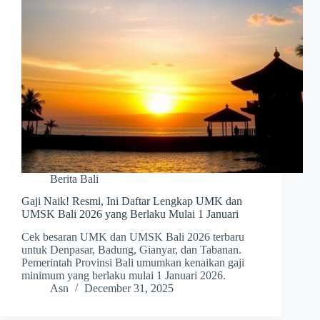
Berita Bali
Gaji Naik! Resmi, Ini Daftar Lengkap UMK dan
UMSK Bali 2026 yang Berlaku Mulai 1 Januari
Cek besaran UMK dan UMSK Bali 2026 terbaru
untuk Denpasar, Badung, Gianyar, dan Tabanan.
Pemerintah Provinsi Bali umumkan kenaikan gaji
minimum yang berlaku mulai 1 Januari 2026.
Asn
December 31, 2025