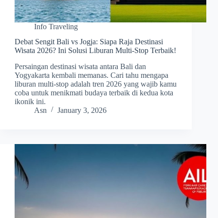
Info Traveling
Debat Sengit Bali vs Jogja: Siapa Raja Destinasi
Wisata 2026? Ini Solusi Liburan Multi-Stop Terbaik!
Persaingan destinasi wisata antara Bali dan
Yogyakarta kembali memanas. Cari tahu mengapa
liburan multi-stop adalah tren 2026 yang wajib kamu
coba untuk menikmati budaya terbaik di kedua kota
ikonik ini.
Asn
January 3, 2026