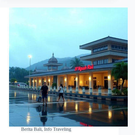
Berita Bali
,
Info Traveling