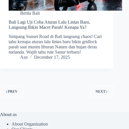
Berita Bali
Bali Lagi Uji Coba Aturan Lalu Lintas Baru,
Langsung Bikin Macet Parah! Kenapa Ya?
Simpang Sunset Road di Bali langsung chaos! Cari
tahu kenapa aturan lalu lintas baru bikin gridlock
parah saat musim liburan Nataru dan hujan deras
melanda. Wajib tahu rute Sanur terbaru!
Asn
December 17, 2025
PREV
NEXT
About us
About Organization