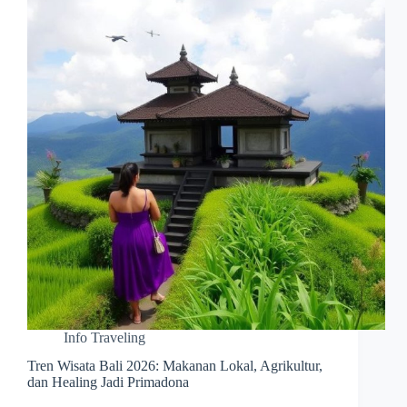
Info Traveling
Tren Wisata Bali 2026: Makanan Lokal, Agrikultur,
dan Healing Jadi Primadona