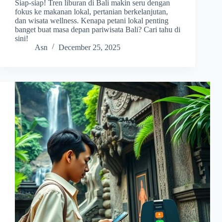
Siap-siap! Tren liburan di Bali makin seru dengan
fokus ke makanan lokal, pertanian berkelanjutan,
dan wisata wellness. Kenapa petani lokal penting
banget buat masa depan pariwisata Bali? Cari tahu di
sini!
Asn
December 25, 2025