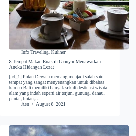
Info Traveling
,
Kuliner
8 Tempat Makan Enak di Gianyar Menawarkan
Aneka Hidangan Lezat
[ad_1] Pulau Dewata memang menjadi salah satu
tempat yang sangat menyenangkan untuk dibahas
karena Bali memiliki banyak sekali destinasi wisata
alam yang indah seperti air terjun, gunung, danau,
pantai, hutan,…
Asn
August 8, 2021