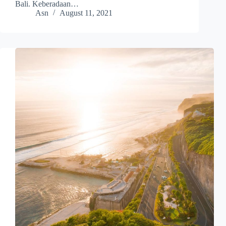
Bali. Keberadaan…
Asn
August 11, 2021