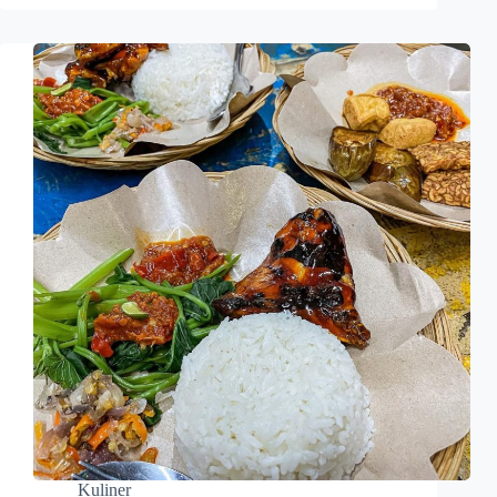
Kuliner