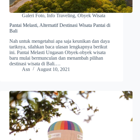
Galeri Foto
,
Info Traveling
,
Obyek Wisata
Pantai Melasti, Alternatif Destinasi Wisata Pantai di
Bali
Nah untuk mengetahui apa saja keunikan dan daya
tariknya, silahkan baca ulasan lengkapnya berikut
ini. Pantai Melasti Ungasan Obyek-obyek wisata
baru mulai bermunculan dan menambah pilihan
destinasi wisata di Bali.…
Asn
August 10, 2021