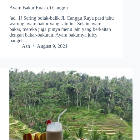
Ayam Bakar Enak di Canggu
[ad_1] Sering bolak-balik Jl. Canggu Raya pasti tahu
warung ayam bakar yang satu ini. Selain ayam
bakar, mereka juga punya menu lain yang berkaitan
dengan bakar-bakaran. Ayam bakarnya juicy
banget…
Asn
August 9, 2021