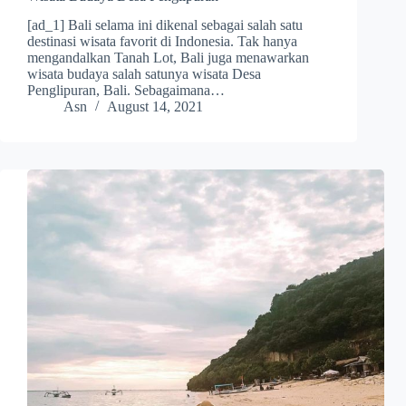
[ad_1] Bali selama ini dikenal sebagai salah satu
destinasi wisata favorit di Indonesia. Tak hanya
mengandalkan Tanah Lot, Bali juga menawarkan
wisata budaya salah satunya wisata Desa
Penglipuran, Bali. Sebagaimana…
Asn
August 14, 2021