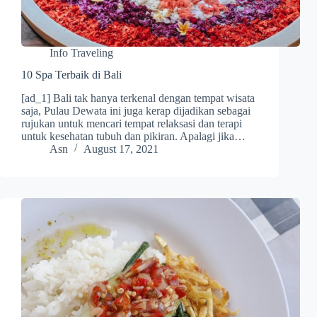
Info Traveling
10 Spa Terbaik di Bali
[ad_1] Bali tak hanya terkenal dengan tempat wisata
saja, Pulau Dewata ini juga kerap dijadikan sebagai
rujukan untuk mencari tempat relaksasi dan terapi
untuk kesehatan tubuh dan pikiran. Apalagi jika…
Asn
August 17, 2021