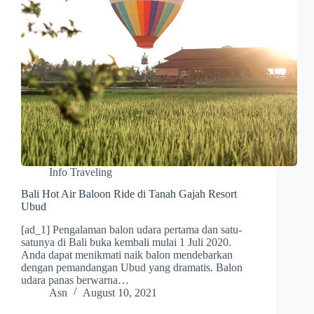
Info Traveling
Bali Hot Air Baloon Ride di Tanah Gajah Resort
Ubud
[ad_1] Pengalaman balon udara pertama dan satu-
satunya di Bali buka kembali mulai 1 Juli 2020.
Anda dapat menikmati naik balon mendebarkan
dengan pemandangan Ubud yang dramatis. Balon
udara panas berwarna…
Asn
August 10, 2021