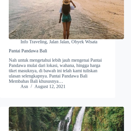
Info Traveling
,
Jalan Jalan
,
Obyek Wisata
Pantai Pandawa Bali
Nah untuk mengetahui lebih jauh mengenai Pantai
Pandawa mulai dari lokasi, wahana, hingga harga
tiket masuknya, di bawah ini telah kami tuliskan
ulasan selengkapnya. Pantai Pandawa Bali
Membahas Bali khususnya…
Asn
August 12, 2021