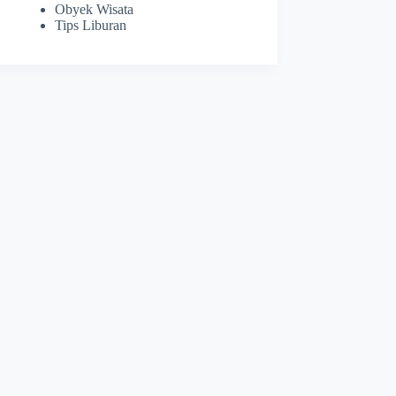
Obyek Wisata
Tips Liburan