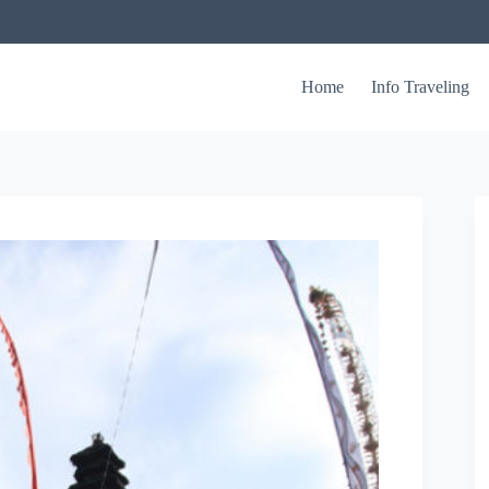
Home
Info Traveling