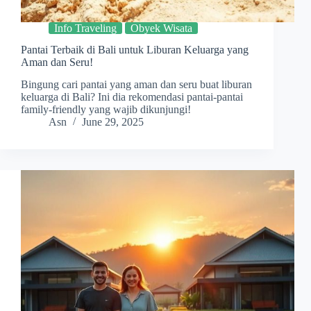
Info Traveling
Obyek Wisata
Pantai Terbaik di Bali untuk Liburan Keluarga yang
Aman dan Seru!
Bingung cari pantai yang aman dan seru buat liburan
keluarga di Bali? Ini dia rekomendasi pantai-pantai
family-friendly yang wajib dikunjungi!
Asn
June 29, 2025