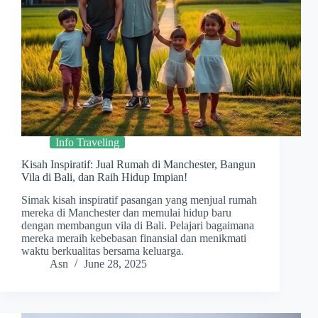
Info Traveling
Kisah Inspiratif: Jual Rumah di Manchester, Bangun
Vila di Bali, dan Raih Hidup Impian!
Simak kisah inspiratif pasangan yang menjual rumah
mereka di Manchester dan memulai hidup baru
dengan membangun vila di Bali. Pelajari bagaimana
mereka meraih kebebasan finansial dan menikmati
waktu berkualitas bersama keluarga.
Asn
June 28, 2025