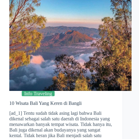
Info Traveling
10 Wisata Bali Yang Keren di Bangli
[ad_1] Tentu sudah tidak asing lagi bahwa Bali
dikenal sebagai salah satu daerah di Indonesia yang
menawarkan banyak tempat wisata. Tidak hanya itu,
Bali juga dikenal akan budayanya yang sangat
kental. Tidak heran jika Bali menjadi salah satu