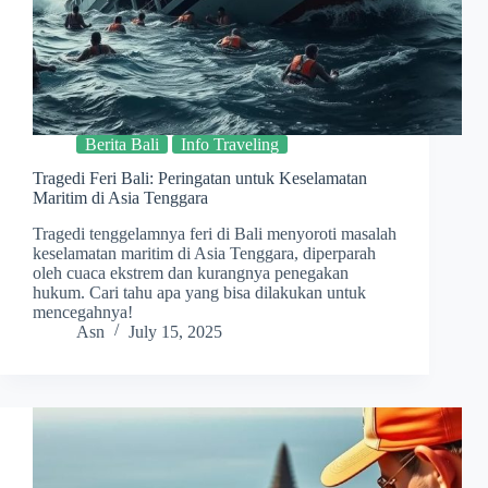
Berita Bali
Info Traveling
Tragedi Feri Bali: Peringatan untuk Keselamatan
Maritim di Asia Tenggara
Tragedi tenggelamnya feri di Bali menyoroti masalah
keselamatan maritim di Asia Tenggara, diperparah
oleh cuaca ekstrem dan kurangnya penegakan
hukum. Cari tahu apa yang bisa dilakukan untuk
mencegahnya!
Asn
July 15, 2025