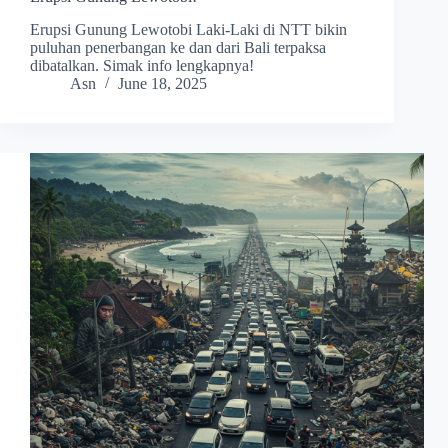
Erupsi Gunung Lewotobi Laki-Laki di NTT bikin
puluhan penerbangan ke dan dari Bali terpaksa
dibatalkan. Simak info lengkapnya!
Asn
June 18, 2025