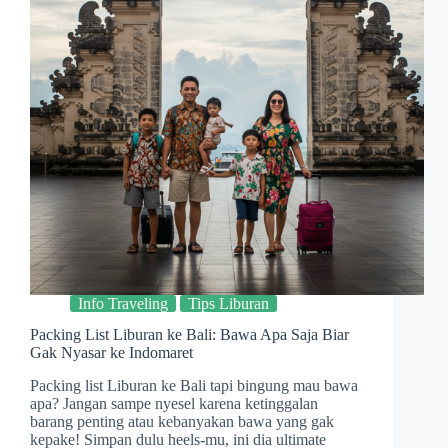
Info Traveling
Tips Liburan
Packing List Liburan ke Bali: Bawa Apa Saja Biar
Gak Nyasar ke Indomaret
Packing list Liburan ke Bali tapi bingung mau bawa
apa? Jangan sampe nyesel karena ketinggalan
barang penting atau kebanyakan bawa yang gak
kepake! Simpan dulu heels-mu, ini dia ultimate