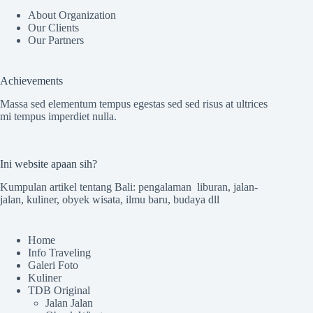
About Organization
Our Clients
Our Partners
Achievements
Massa sed elementum tempus egestas sed sed risus at ultrices
mi tempus imperdiet nulla.
Ini website apaan sih?
Kumpulan artikel tentang Bali: pengalaman liburan, jalan-
jalan, kuliner, obyek wisata, ilmu baru, budaya dll
Home
Info Traveling
Galeri Foto
Kuliner
TDB Original
Jalan Jalan