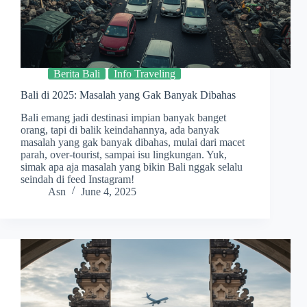
Berita Bali
Info Traveling
Bali di 2025: Masalah yang Gak Banyak Dibahas
Bali emang jadi destinasi impian banyak banget
orang, tapi di balik keindahannya, ada banyak
masalah yang gak banyak dibahas, mulai dari macet
parah, over-tourist, sampai isu lingkungan. Yuk,
simak apa aja masalah yang bikin Bali nggak selalu
seindah di feed Instagram!
Asn
June 4, 2025