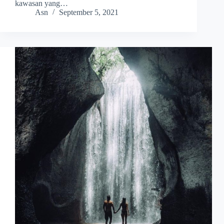
kawasan yang…
Asn
September 5, 2021