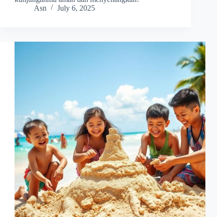
Asn
July 6, 2025