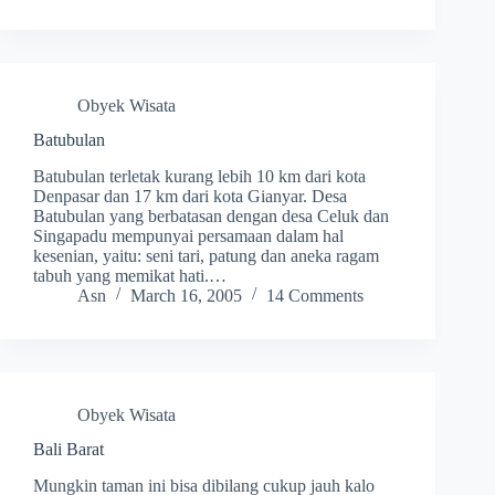
Obyek Wisata
Batubulan
Batubulan terletak kurang lebih 10 km dari kota
Denpasar dan 17 km dari kota Gianyar. Desa
Batubulan yang berbatasan dengan desa Celuk dan
Singapadu mempunyai persamaan dalam hal
kesenian, yaitu: seni tari, patung dan aneka ragam
tabuh yang memikat hati.…
Asn
March 16, 2005
14 Comments
Obyek Wisata
Bali Barat
Mungkin taman ini bisa dibilang cukup jauh kalo